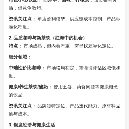
活，但竞争激烈。
资讯关注点：
单店盈利模型、供应链成本控制、产品标
准化程度。
2. 品质咖啡与新茶饮（红海中的机会）
特点：
市场成熟，但内卷严重，需寻找差异化定位。
细分领域：
中端性价比咖啡：
市场格局初定，需谨慎评估区域饱和
度。
健康/养生茶饮/酸奶：
使用五谷、药食同源等健康概念
的饮品。
资讯关注点：
品牌独特定位、产品迭代能力、原材料品
质与成本。
3. 银发经济与健康生活