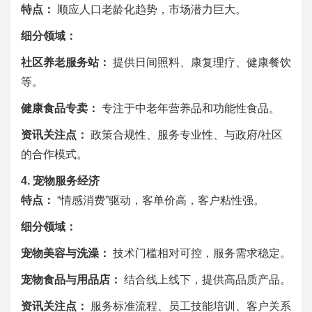
特点：
顺应人口老龄化趋势，市场潜力巨大。
细分领域：
社区养老服务站：
提供日间照料、康复理疗、健康餐饮
等。
健康食品专卖：
专注于中老年营养品和功能性食品。
资讯关注点：
政策合规性、服务专业性、与政府/社区
的合作模式。
4. 宠物服务经济
特点：
“情感消费”驱动，客单价高，客户粘性强。
细分领域：
宠物美容与洗澡：
技术门槛相对可控，服务需求稳定。
宠物食品与用品店：
结合线上线下，提供高品质产品。
资讯关注点：
服务标准流程、员工技能培训、客户关系