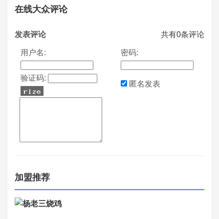
在线大众评论
发表评论
共有
0
条评论
用户名:
密码:
验证码:
匿名发表
加盟推荐