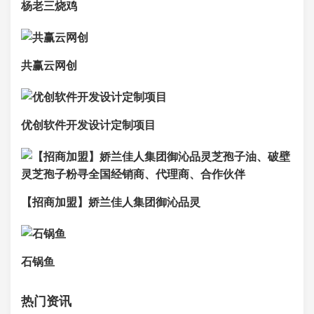
杨老三烧鸡
共赢云网创
优创软件开发设计定制项目
【招商加盟】娇兰佳人集团御沁品灵
石锅鱼
热门资讯