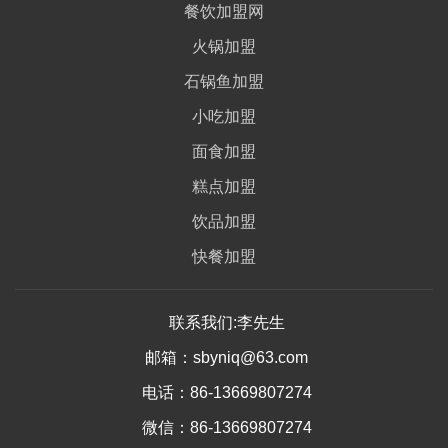
餐饮加盟网
火锅加盟
石锅鱼加盟
小吃加盟
面食加盟
糕点加盟
饮品加盟
快餐加盟
联系我们:李先生
邮箱：sbyniq@63.com
电话：86-13669807274
微信：86-13669807274