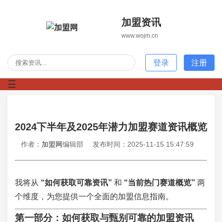
加盟资讯
www.wojm.cn
登录
注册
☰
2024下半年及2025年潜力加盟赛道资讯概览
作者：
加盟网
编辑部
发布时间：2025-11-15 15:47:59
我将从
“如何获取可靠资讯”
和
“当前热门赛道概览”
两
个维度，为您提供一个全面的加盟信息指南。
第一部分：如何获取与甄别可靠的加盟资讯