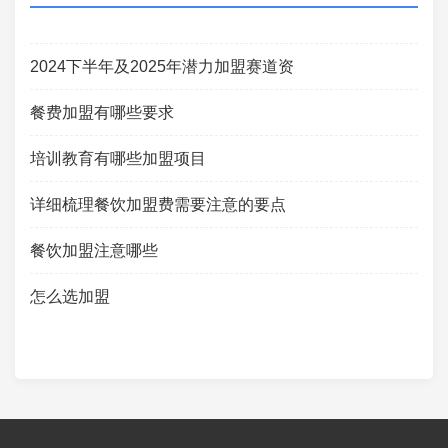
2024下半年及2025年潜力加盟赛道资
餐费加盟有哪些要求
培训教育有哪些加盟项目
详细梳理餐饮加盟费需要注意的要点
餐饮加盟注意哪些
怎么选加盟