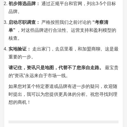
初步筛选品牌：
通过正规平台和官网，列出3-5个目标
品牌。
启动尽职调查：
严格按照我们之前讨论的
“考察清
单”
，对这些品牌进行合法性、运营支持和盈利模型的
核查。
实地验证：
走出家门，去店里看，和加盟商聊。这是最
重要的一步。
请记住，资讯只是地图，代替不了您亲自走路。
最宝贵
的“资讯”永远来自于市场一线。
如果您对某个特定赛道或品牌有进一步的疑问，欢迎随
时提出，我可以为您提供更具体的分析。祝您寻找到理
想的商机！