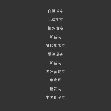
百度搜索
360搜索
搜狗搜索
加盟网
餐饮加盟网
酿酒设备
加盟网
国际贸易网
生意网
批发网
中国批发网