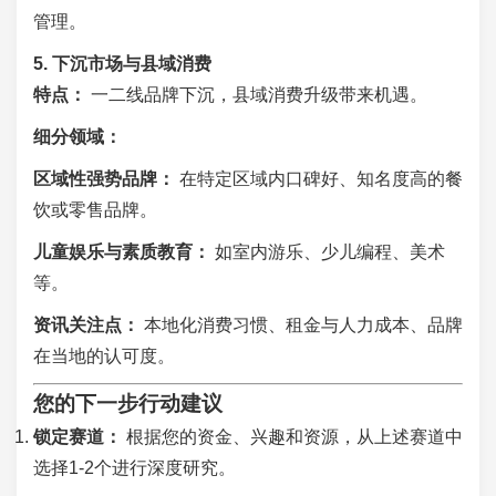
管理。
5. 下沉市场与县域消费
特点：
一二线品牌下沉，县域消费升级带来机遇。
细分领域：
区域性强势品牌：
在特定区域内口碑好、知名度高的餐
饮或零售品牌。
儿童娱乐与素质教育：
如室内游乐、少儿编程、美术
等。
资讯关注点：
本地化消费习惯、租金与人力成本、品牌
在当地的认可度。
您的下一步行动建议
锁定赛道：
根据您的资金、兴趣和资源，从上述赛道中
选择1-2个进行深度研究。